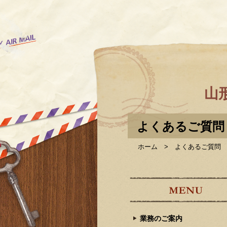
山
よくあるご質問
ホーム
よくあるご質問
業務のご案内