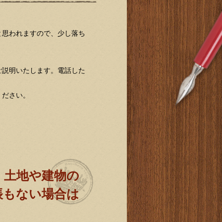
思われますので、少し落ち
説明いたします。電話した
ください。
、土地や建物の
帳もない場合は