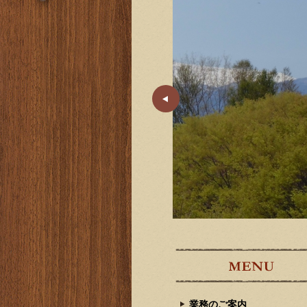
業務のご案内