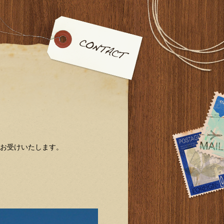
お受けいたします。