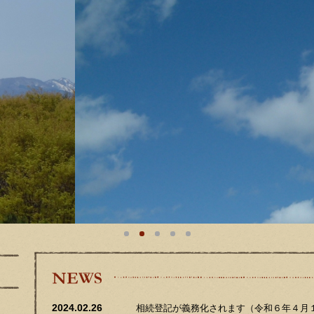
NEWS
2024.02.26
相続登記が義務化されます（令和６年４