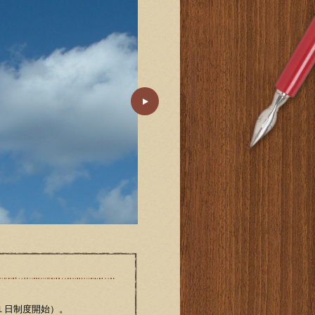
月１日制度開始）。