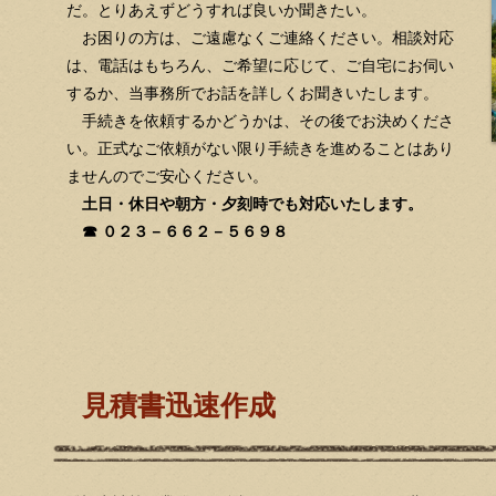
だ。とりあえずどうすれば良いか聞きたい。
お困りの方は、ご遠慮なくご連絡ください。相談対応
は、電話はもちろん、ご希望に応じて、ご自宅にお伺い
するか、当事務所でお話を詳しくお聞きいたします。
手続きを依頼するかどうかは、その後でお決めくださ
い。正式なご依頼がない限り手続きを進めることはあり
ませんのでご安心ください。
土日・休日や朝方・夕刻時でも対応いたします。
☎ ０２３－６６２－５６９８
見積書迅速作成